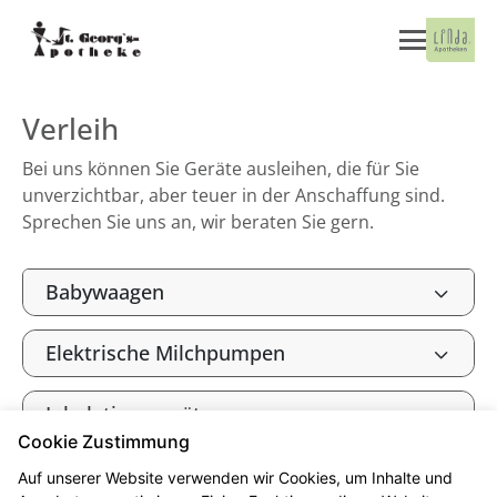
Verleih
Bei uns können Sie Geräte ausleihen, die für Sie
unverzichtbar, aber teuer in der Anschaffung sind.
Sprechen Sie uns an, wir beraten Sie gern.
Babywaagen
Elektrische Milchpumpen
Inhalationsgeräte
Cookie Zustimmung
Auf unserer Website verwenden wir Cookies, um Inhalte und