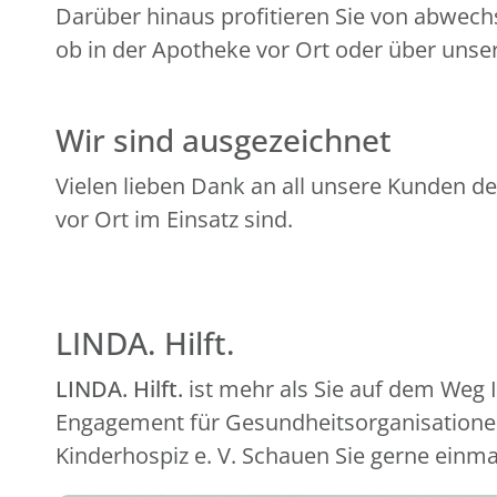
Darüber hinaus profitieren Sie von abwech
ob in der Apotheke vor Ort oder über unser
Wir sind ausgezeichnet
Vielen lieben Dank an all unsere Kunden de
vor Ort im Einsatz sind.
LINDA. Hilft.
LINDA. Hilft.
ist mehr als Sie auf dem Weg
Engagement für Gesundheitsorganisationen
Kinderhospiz e. V. Schauen Sie gerne einma