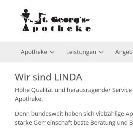
Apotheke
Leistungen
Angeb
Wir sind LINDA
Hohe Qualität und herausragender Service 
Apotheke.
Denn bundesweit haben sich vielzählige 
starke Gemeinschaft beste Beratung und Be