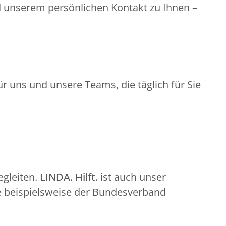
d unserem persönlichen Kontakt zu Ihnen –
r uns und unsere Teams, die täglich für Sie
gleiten.
LINDA. Hilft.
ist auch unser
e beispielsweise der Bundesverband