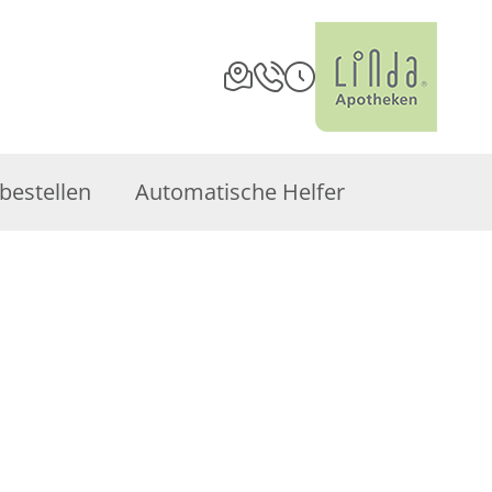
bestellen
Automatische Helfer