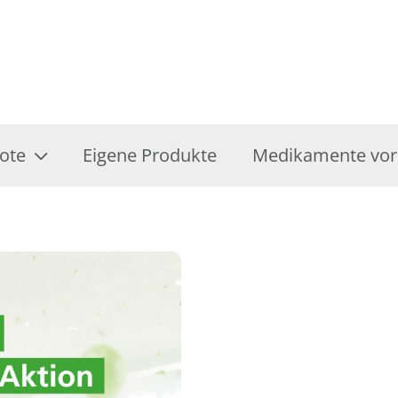
ote
Eigene Produkte
Medikamente vor