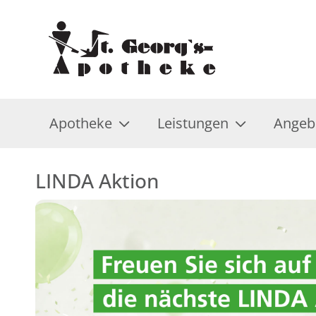
Apotheke
Leistungen
Angeb
LINDA Aktion