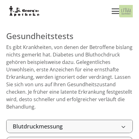
Gesundheitstests
Es gibt Krankheiten, von denen der Betroffene bislang
nichts gemerkt hat. Diabetes und Bluthochdruck
gehören beispielsweise dazu. Gelegentliches
Unwohlsein, erste Anzeichen für eine ernsthafte
Erkrankung, werden ignoriert oder verdrängt. Lassen
Sie sich von uns auf Ihren Gesundheitszustand
checken. Je früher eine latente Erkrankung festgestellt
wird, desto schneller und erfolgreicher verläuft die
Behandlung.
Blutdruckmessung