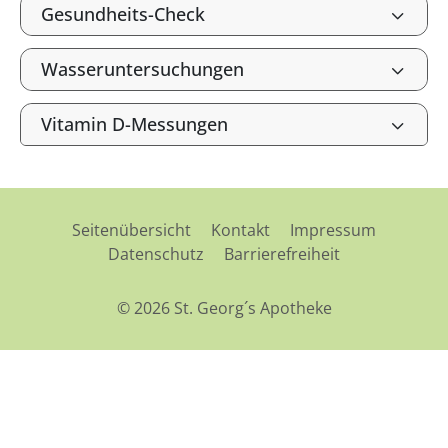
Gesundheits-Check
Wasseruntersuchungen
Vitamin D-Messungen
Seitenübersicht
Kontakt
Impressum
Datenschutz
Barrierefreiheit
© 2026 St. Georg´s Apotheke