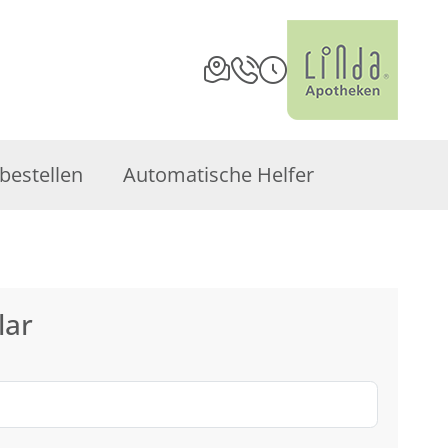
bestellen
Automatische Helfer
lar