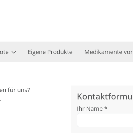
ote
Eigene Produkte
Medikamente vor
en für uns?
Kontaktformu
.
Ihr Name *