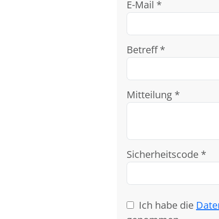
E-Mail *
Betreff *
Mitteilung *
Sicherheitscode *
Ich habe die
Date