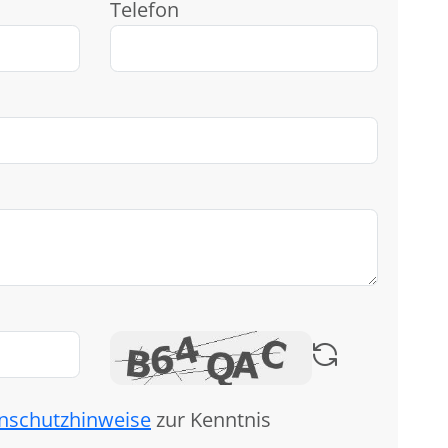
Telefon
nschutzhinweise
zur Kenntnis