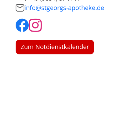
info@stgeorgs-apotheke.de
Zum Notdienstkalender