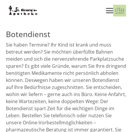
Botendienst
Sie haben Termine? Ihr Kind ist krank und muss
betreut werden? Sie möchten überfüllte Bahnen
meiden und sich die nervenzehrende Parkplatzsuche
sparen? Es gibt viele Gründe, warum Sie Ihre dringend
benötigten Medikamente nicht persönlich abholen
können. Deswegen haben wir unseren Botendienst
auf Ihre Bedürfnisse zugeschnitten. Sie entscheiden,
wohin wir liefern – gerne auch ins Büro. Keine Anfahrt,
keine Wartezeiten, keine doppelten Wege: Der
Botendienst spart Zeit für die wichtigen Dinge im
Leben. Bestellen Sie telefonisch oder nutzen Sie
unsere Online-Vorbestellmöglichkeiten –
pharmazeutische Beratung ist immer garantiert. Sie