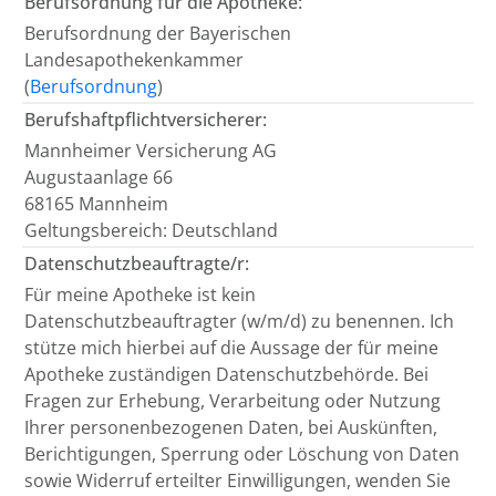
Berufsordnung für die Apotheke:
Berufsordnung der Bayerischen
Landesapothekenkammer
(
Berufsordnung
)
Berufshaftpflichtversicherer:
Mannheimer Versicherung AG
Augustaanlage 66
68165 Mannheim
Geltungsbereich: Deutschland
Datenschutzbeauftragte/r:
Für meine Apotheke ist kein
Datenschutzbeauftragter (w/m/d) zu benennen. Ich
stütze mich hierbei auf die Aussage der für meine
Apotheke zuständigen Datenschutzbehörde. Bei
Fragen zur Erhebung, Verarbeitung oder Nutzung
Ihrer personenbezogenen Daten, bei Auskünften,
Berichtigungen, Sperrung oder Löschung von Daten
sowie Widerruf erteilter Einwilligungen, wenden Sie