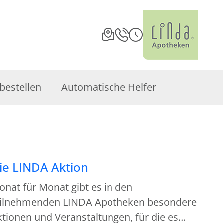
bestellen
Automatische Helfer
ie LINDA Aktion
nat für Monat gibt es in den
eilnehmenden LINDA Apotheken besondere
tionen und Veranstaltungen, für die es