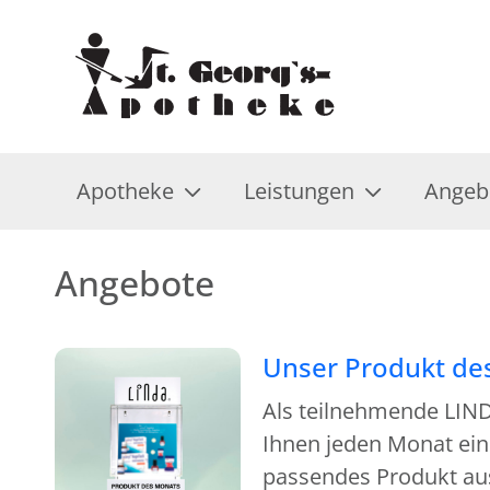
Apotheke
Leistungen
Angeb
Angebote
Unser Produkt de
Als teilnehmende LIND
Ihnen jeden Monat ein 
passendes Produkt au