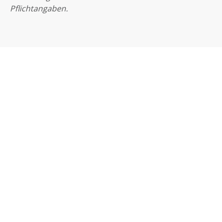
Pflichtangaben.