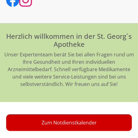
Herzlich willkommen in der St. Georg´s
Apotheke
Unser Expertenteam berät Sie bei allen Fragen rund um
Ihre Gesundheit und Ihren individuellen
Arzneimittelbedarf. Schnell verfügbare Medikamente
und viele weitere Service-Leistungen sind bei uns
selbstverständlich. Wir freuen uns auf Sie!
Zum Notdienstkalender