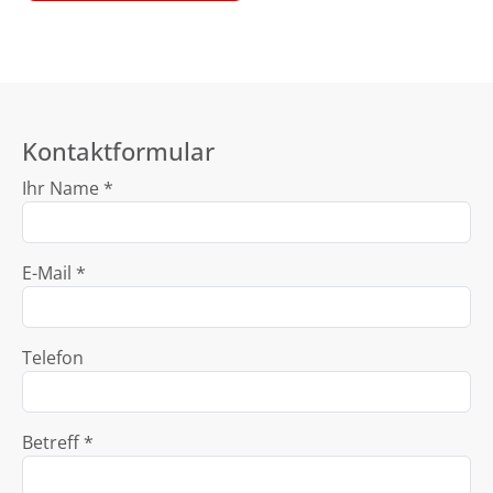
Kontaktformular
Ihr Name *
E-Mail *
Telefon
Betreff *