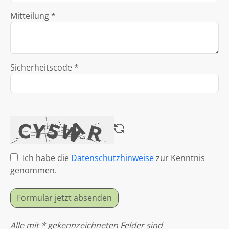
Mitteilung *
Sicherheitscode *
Ich habe die
Datenschutzhinweise
zur Kenntnis
genommen.
Formular jetzt absenden
Alle mit * gekennzeichneten Felder sind