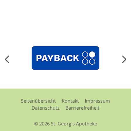
Seitenübersicht
Kontakt
Impressum
Datenschutz
Barrierefreiheit
© 2026 St. Georg´s Apotheke