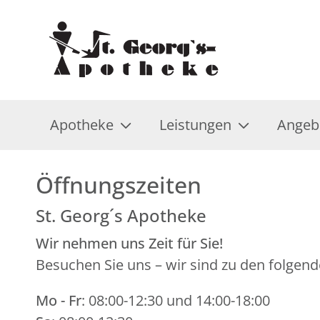
Apotheke
Leistungen
Angeb
Öffnungszeiten
St. Georg´s Apotheke
Wir nehmen uns Zeit für Sie!
Besuchen Sie uns – wir sind zu den folgend
Mo - Fr
: 08:00-12:30 und 14:00-18:00