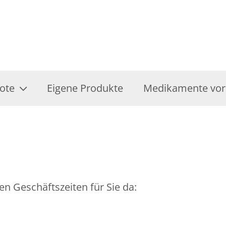
ote
Eigene Produkte
Medikamente vor
en Geschäftszeiten für Sie da: