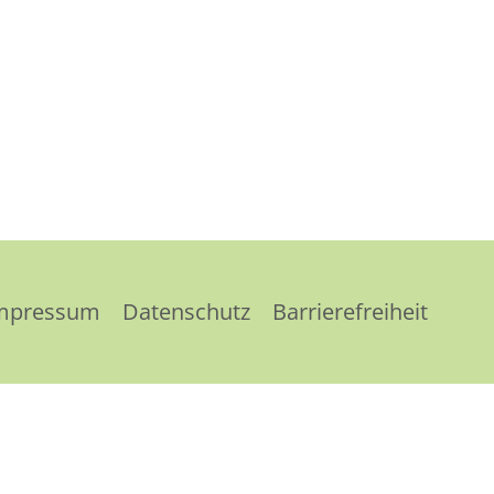
mpressum
Datenschutz
Barrierefreiheit