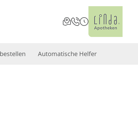
bestellen
Automatische Helfer