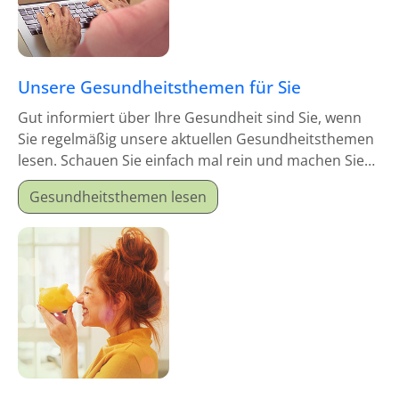
Unsere Gesundheitsthemen für Sie
Gut informiert über Ihre Gesundheit sind Sie, wenn
Sie regelmäßig unsere aktuellen Gesundheitsthemen
lesen. Schauen Sie einfach mal rein und machen Sie
sich schlau!
Gesundheitsthemen lesen