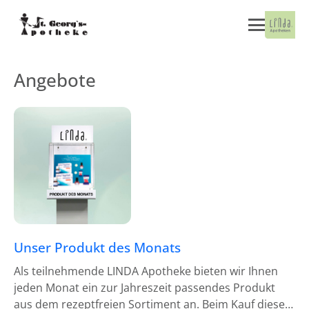
Angebote
Unser Produkt des Monats
Als teilnehmende LINDA Apotheke bieten wir Ihnen
jeden Monat ein zur Jahreszeit passendes Produkt
aus dem rezeptfreien Sortiment an. Beim Kauf dieses