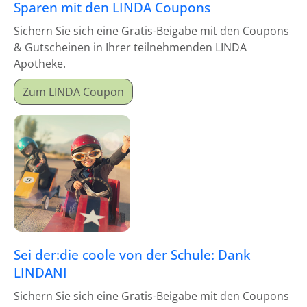
Sparen mit den LINDA Coupons
Sichern Sie sich eine Gratis-Beigabe mit den Coupons
& Gutscheinen in Ihrer teilnehmenden LINDA
Apotheke.
Zum LINDA Coupon
Sei der:die coole von der Schule: Dank
LINDANI
Sichern Sie sich eine Gratis-Beigabe mit den Coupons