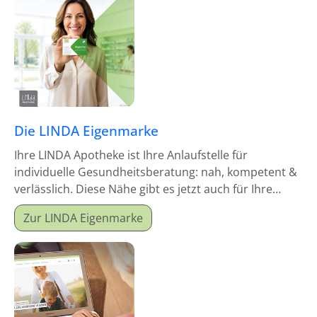
Die LINDA Eigenmarke
Ihre LINDA Apotheke ist Ihre Anlaufstelle für
individuelle Gesundheitsberatung: nah, kompetent &
verlässlich. Diese Nähe gibt es jetzt auch für Ihre
Hausapotheke!
Zur LINDA Eigenmarke