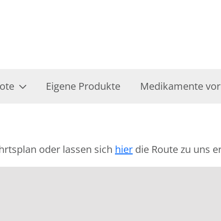
ote
Eigene Produkte
Medikamente vor
hrtsplan oder lassen sich
hier
die Route zu uns er