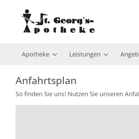
Apotheke
Leistungen
Angeb
Anfahrtsplan
So finden Sie uns! Nutzen Sie unseren Anfa