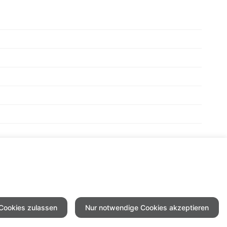
 Cookies zulassen
Nur notwendige Cookies akzeptieren