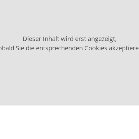
Dieser Inhalt wird erst angezeigt,
obald Sie die entsprechenden Cookies akzeptiere