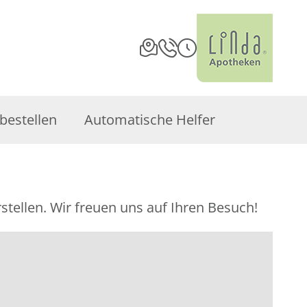
bestellen
Automatische Helfer
stellen. Wir freuen uns auf Ihren Besuch!