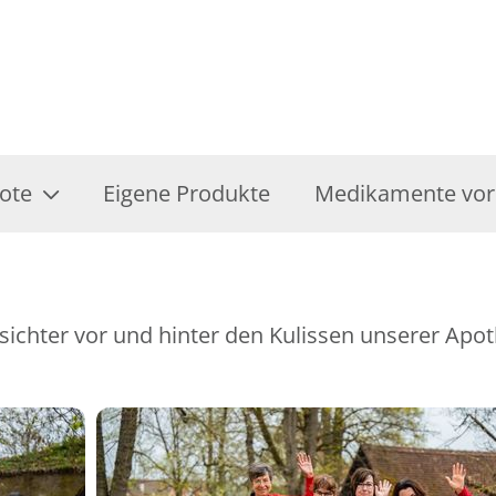
ote
Eigene Produkte
Medikamente vor
esichter vor und hinter den Kulissen unserer Apo