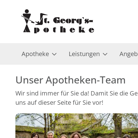
Apotheke
Leistungen
Angeb
Unser Apotheken-Team
Wir sind immer für Sie da! Damit Sie die G
uns auf dieser Seite für Sie vor!