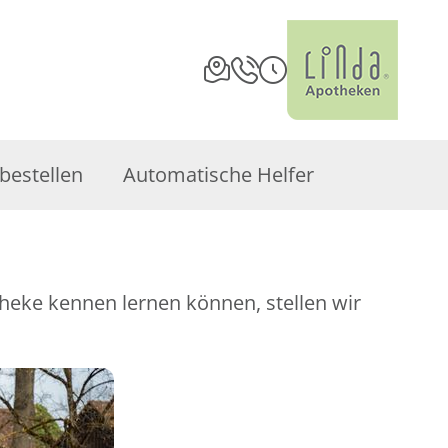
bestellen
Automatische Helfer
theke kennen lernen können, stellen wir