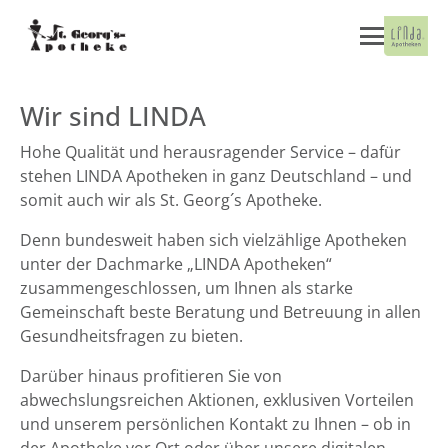
Wir sind LINDA
Hohe Qualität und herausragender Service – dafür
stehen LINDA Apotheken in ganz Deutschland – und
somit auch wir als St. Georg´s Apotheke.
Denn bundesweit haben sich vielzählige Apotheken
unter der Dachmarke „LINDA Apotheken“
zusammengeschlossen, um Ihnen als starke
Gemeinschaft beste Beratung und Betreuung in allen
Gesundheitsfragen zu bieten.
Darüber hinaus profitieren Sie von
abwechslungsreichen Aktionen, exklusiven Vorteilen
und unserem persönlichen Kontakt zu Ihnen – ob in