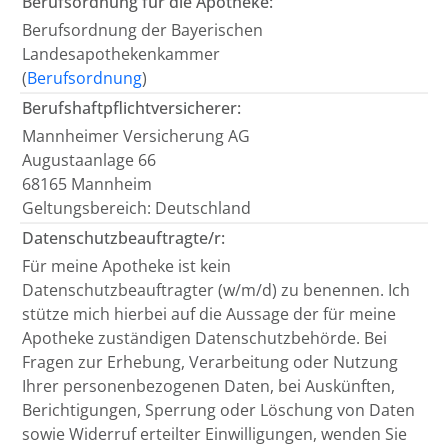
Berufsordnung für die Apotheke:
Berufsordnung der Bayerischen
Landesapothekenkammer
(
Berufsordnung
)
Berufshaftpflichtversicherer:
Mannheimer Versicherung AG
Augustaanlage 66
68165 Mannheim
Geltungsbereich: Deutschland
Datenschutzbeauftragte/r:
Für meine Apotheke ist kein
Datenschutzbeauftragter (w/m/d) zu benennen. Ich
stütze mich hierbei auf die Aussage der für meine
Apotheke zuständigen Datenschutzbehörde. Bei
Fragen zur Erhebung, Verarbeitung oder Nutzung
Ihrer personenbezogenen Daten, bei Auskünften,
Berichtigungen, Sperrung oder Löschung von Daten
sowie Widerruf erteilter Einwilligungen, wenden Sie