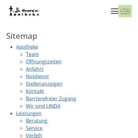
Sitemap
Apotheke
Team
Öffnungszeiten
Anfahrt
Notdienst
Stellenanzeigen
Kontakt
Barrierefreier Zugang
Wir sind LINDA
Leistungen
Beratung
Service
Verleih