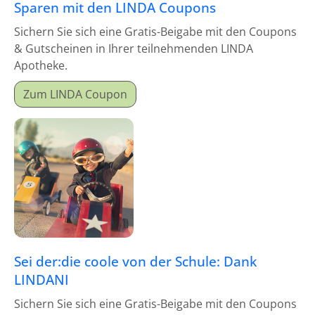
Sparen mit den LINDA Coupons
Sichern Sie sich eine Gratis-Beigabe mit den Coupons
& Gutscheinen in Ihrer teilnehmenden LINDA
Apotheke.
Zum LINDA Coupon
Sei der:die coole von der Schule: Dank
LINDANI
Sichern Sie sich eine Gratis-Beigabe mit den Coupons