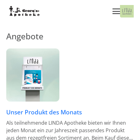
Angebote
Unser Produkt des Monats
Als teilnehmende LINDA Apotheke bieten wir Ihnen
jeden Monat ein zur Jahreszeit passendes Produkt
aus dem rezeptfreien Sortiment an. Beim Kauf dieses