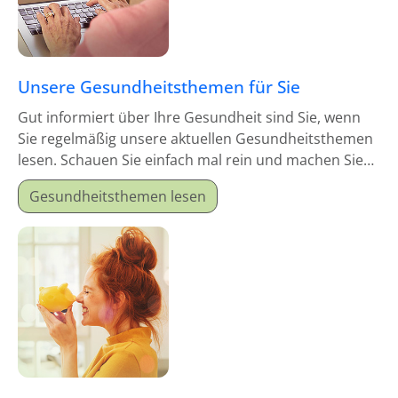
Unsere Gesundheitsthemen für Sie
Gut informiert über Ihre Gesundheit sind Sie, wenn
Sie regelmäßig unsere aktuellen Gesundheitsthemen
lesen. Schauen Sie einfach mal rein und machen Sie
sich schlau!
Gesundheitsthemen lesen