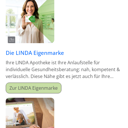
Die LINDA Eigenmarke
Ihre LINDA Apotheke ist Ihre Anlaufstelle für
individuelle Gesundheitsberatung: nah, kompetent &
verlässlich. Diese Nähe gibt es jetzt auch für Ihre
Hausapotheke!
Zur LINDA Eigenmarke