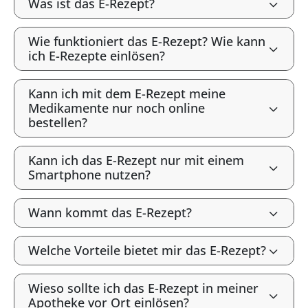
Was ist das E-Rezept?
Wie funktioniert das E-Rezept? Wie kann
ich E-Rezepte einlösen?
Kann ich mit dem E-Rezept meine
Medikamente nur noch online
bestellen?
Kann ich das E-Rezept nur mit einem
Smartphone nutzen?
Wann kommt das E-Rezept?
Welche Vorteile bietet mir das E-Rezept?
Wieso sollte ich das E-Rezept in meiner
Apotheke vor Ort einlösen?