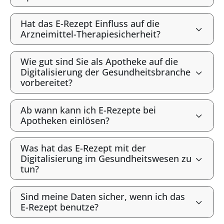
Hat das E-Rezept Einfluss auf die
Arzneimittel-Therapiesicherheit?
Wie gut sind Sie als Apotheke auf die
Digitalisierung der Gesundheitsbranche
vorbereitet?
Ab wann kann ich E-Rezepte bei
Apotheken einlösen?
Was hat das E-Rezept mit der
Digitalisierung im Gesundheitswesen zu
tun?
Sind meine Daten sicher, wenn ich das
E-Rezept benutze?