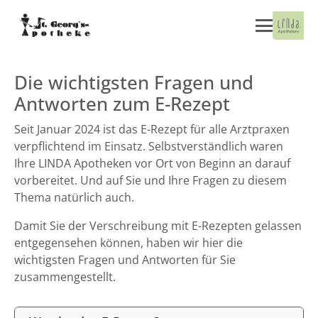
Die wichtigsten Fragen und
Antworten zum E-Rezept
Seit Januar 2024 ist das E-Rezept für alle Arztpraxen
verpflichtend im Einsatz. Selbstverständlich waren
Ihre LINDA Apotheken vor Ort von Beginn an darauf
vorbereitet. Und auf Sie und Ihre Fragen zu diesem
Thema natürlich auch.
Damit Sie der Verschreibung mit E-Rezepten gelassen
entgegensehen können, haben wir hier die
wichtigsten Fragen und Antworten für Sie
zusammengestellt.