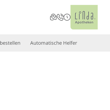
bestellen
Automatische Helfer