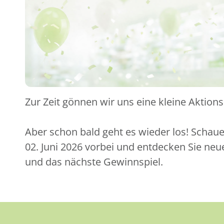
Zur Zeit gönnen wir uns eine kleine Aktion
Aber schon bald geht es wieder los! Schau
02. Juni 2026 vorbei und entdecken Sie ne
und das nächste Gewinnspiel.