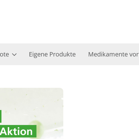
ote
Eigene Produkte
Medikamente vor