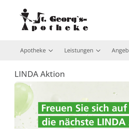
Apotheke
Leistungen
Angeb
LINDA Aktion